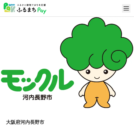
大阪府河内長野市