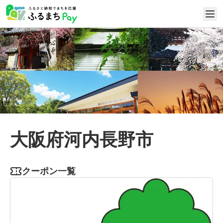
大阪府河内長野市
クーポン一覧